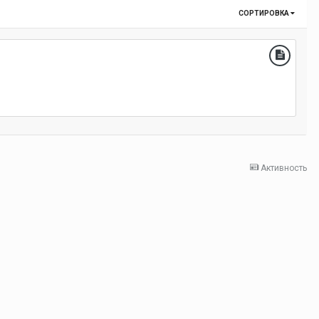
СОРТИРОВКА
Активность