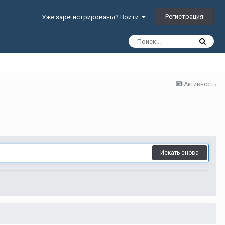
Регистрация
Уже зарегистрированы? Войти
Активность
Искать снова