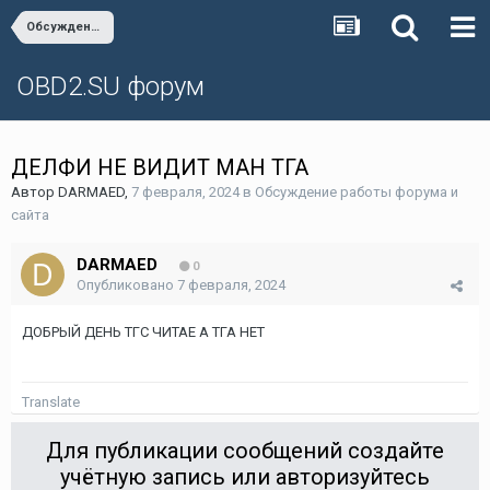
Обсуждение работы форума и сайта
OBD2.SU форум
ДЕЛФИ НЕ ВИДИТ МАН ТГА
Автор
DARMAED
,
7 февраля, 2024
в
Обсуждение работы форума и
сайта
DARMAED
0
Опубликовано
7 февраля, 2024
ДОБРЫЙ ДЕНЬ ТГС ЧИТАЕ А ТГА НЕТ
Translate
Для публикации сообщений создайте
учётную запись или авторизуйтесь