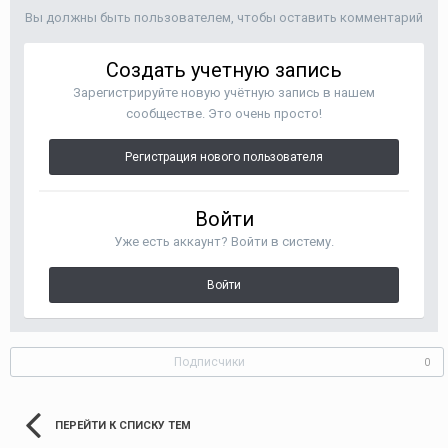
Вы должны быть пользователем, чтобы оставить комментарий
Создать учетную запись
Зарегистрируйте новую учётную запись в нашем
сообществе. Это очень просто!
Регистрация нового пользователя
Войти
Уже есть аккаунт? Войти в систему.
Войти
Подписчики
0
ПЕРЕЙТИ К СПИСКУ ТЕМ