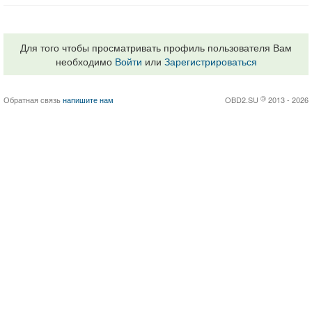
Для того чтобы просматривать профиль пользователя Вам
необходимо
Войти
или
Зарегистрироваться
Обратная связь
напишите нам
OBD2.SU
©
2013 - 2026