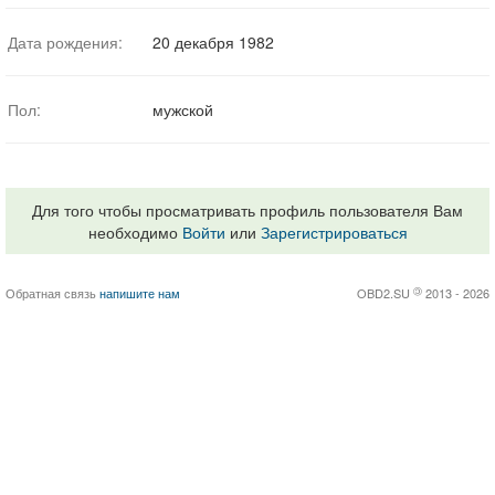
Дата рождения:
20 декабря 1982
Пол:
мужской
Для того чтобы просматривать профиль пользователя Вам
необходимо
Войти
или
Зарегистрироваться
Обратная связь
напишите нам
OBD2.SU
©
2013 - 2026