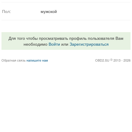
Пол:
мужской
Для того чтобы просматривать профиль пользователя Вам
необходимо
Войти
или
Зарегистрироваться
Обратная связь
напишите нам
OBD2.SU
©
2013 - 2026