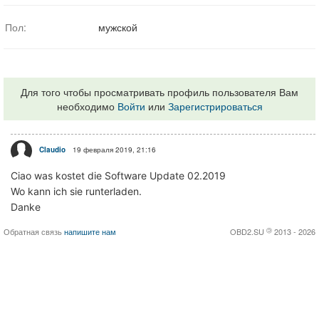
Пол:
мужской
Для того чтобы просматривать профиль пользователя Вам
необходимо
Войти
или
Зарегистрироваться
Claudio
19 февраля 2019, 21:16
Ciao was kostet die Software Update 02.2019
Wo kann ich sie runterladen.
Danke
Обратная связь
напишите нам
OBD2.SU
©
2013 - 2026