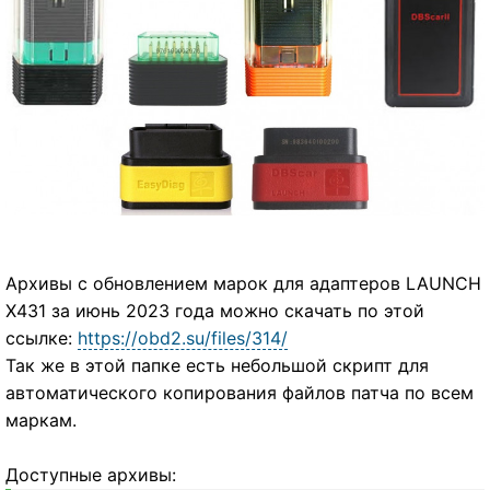
Архивы с обновлением марок для адаптеров LAUNCH
X431 за июнь 2023 года можно скачать по этой
ссылке:
https://obd2.su/files/314/
Так же в этой папке есть небольшой скрипт для
автоматического копирования файлов патча по всем
маркам.
Доступные архивы: