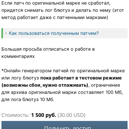
Если патч по оригинальной марке не сработал,
придется снимать лог блютуз и делать по нему (этот
метод работает даже с патченными марками)
Как пользоваться полученным патчем?
Большая просьба отписаться о работе в
комментариях
*Онлайн генератором патчей по оригинальной марке
или логу блютуз
пока работает в тестовом режиме
(возможны сбои, нужно отлаживать)
, ограничение
для архива оригинальной марки составляет 100 Мб,
для лога блютуз 10 Мб.
Стоимость:
1 500 руб.
(30.00 USD)
Получить доступ