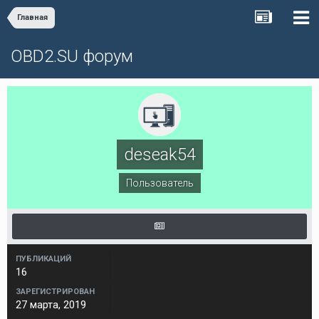
Главная
OBD2.SU форум
deseak54
Пользователь
ПУБЛИКАЦИЙ
16
ЗАРЕГИСТРИРОВАН
27 марта, 2019