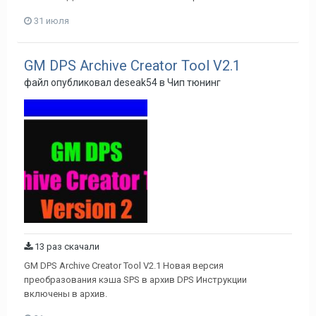
31 июля
GM DPS Archive Creator Tool V2.1
файл опубликовал
deseak54
в
Чип тюнинг
13 раз скачали
GM DPS Archive Creator Tool V2.1 Новая версия
преобразования кэша SPS в архив DPS Инструкции
включены в архив.