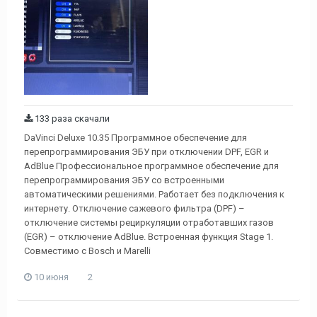
133 раза скачали
DaVinci Deluxe 10.35 Программное обеспечение для
перепрограммирования ЭБУ при отключении DPF, EGR и
AdBlue Профессиональное программное обеспечение для
перепрограммирования ЭБУ со встроенными
автоматическими решениями. Работает без подключения к
интернету. Отключение сажевого фильтра (DPF) –
отключение системы рециркуляции отработавших газов
(EGR) – отключение AdBlue. Встроенная функция Stage 1.
Совместимо с Bosch и Marelli
10 июня
2