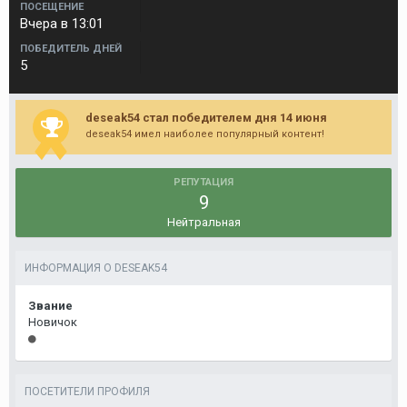
ПОСЕЩЕНИЕ
Вчера в 13:01
ПОБЕДИТЕЛЬ ДНЕЙ
5
deseak54 стал победителем дня 14 июня
deseak54 имел наиболее популярный контент!
РЕПУТАЦИЯ
9
Нейтральная
ИНФОРМАЦИЯ О DESEAK54
Звание
Новичок
ПОСЕТИТЕЛИ ПРОФИЛЯ